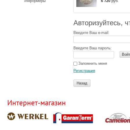
Информеры
6 720
руб.
Авторизуйтесь, 
Введите Ваш e-mail:
Введите Ваш пароль:
Вой
Запомнить меня
Регистрация
Назад
Интернет-магазин