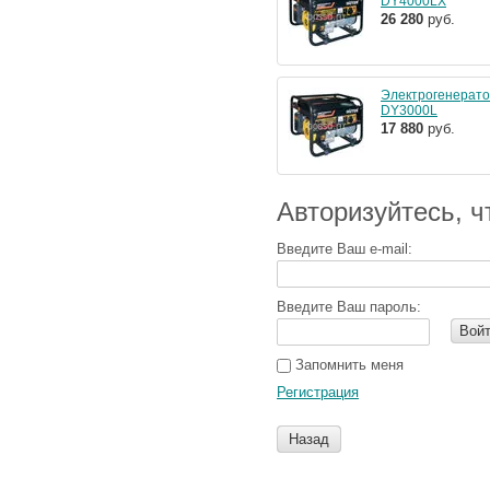
DY4000LX
26 280
руб.
Электрогенерат
DY3000L
17 880
руб.
Авторизуйтесь, 
Введите Ваш e-mail:
Введите Ваш пароль:
Вой
Запомнить меня
Регистрация
Назад